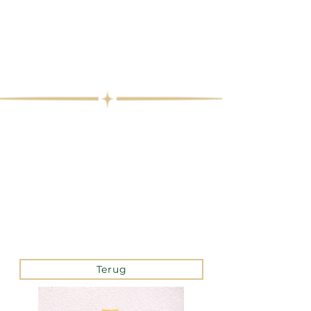
Terug