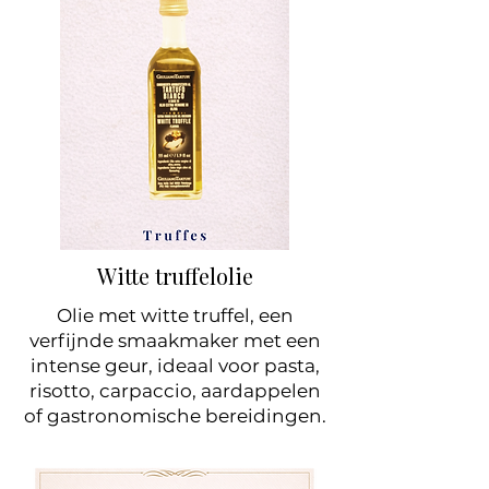
Witte truffelolie
Olie met witte truffel, een
verfijnde smaakmaker met een
intense geur, ideaal voor pasta,
risotto, carpaccio, aardappelen
of gastronomische bereidingen.