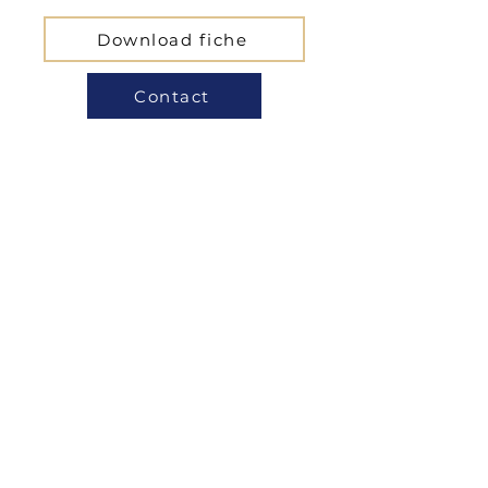
Download fiche
Contact