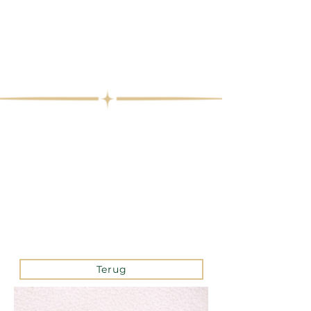
Terug