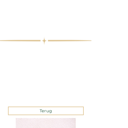
Terug