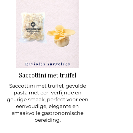
Saccottini met truffel
Saccottini met truffel, gevulde
pasta met een verfijnde en
geurige smaak, perfect voor een
eenvoudige, elegante en
smaakvolle gastronomische
bereiding.