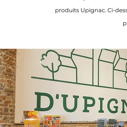
produits Upignac. Ci-des
p