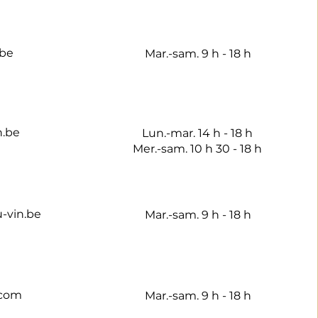
.be
Mar.-sam. 9 h - 18 h
n.be
Lun.-mar. 14 h - 18 h
Mer.-sam. 10 h 30 - 18 h
-vin.be
Mar.-sam. 9 h - 18 h
.com
Mar.-sam. 9 h - 18 h