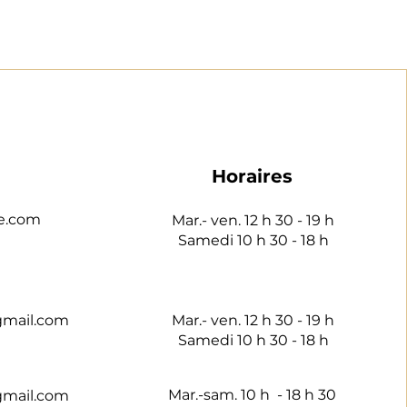
Horaires
e.com
Mar.- ven. 12 h 30 - 19 h
Samedi 10 h 30 - 18 h
gmail.com
Mar.- ven. 12 h 30 - 19 h
Samedi 10 h 30 - 18 h
Mar.-sam. 10 h - 18 h 30
gmail.com