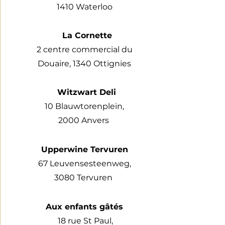
1410 Waterloo
La Cornette
2 centre commercial du
Douaire, 1340 Ottignies
Witzwart Deli
10 Blauwtorenplein,
2000 Anvers
Upperwine Tervuren
67 Leuvensesteenweg,
3080 Tervuren
Aux enfants gâtés
18 rue St Paul,