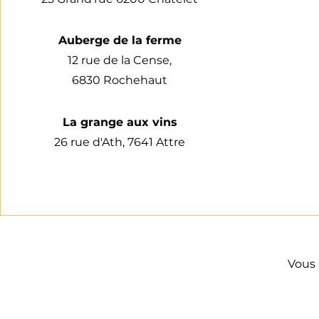
Auberge de la ferme
12 rue de la Cense,
6830 Rochehaut
La grange aux vins
26 rue d'Ath, 7641 Attre
Vous 