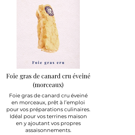
Foie gras de canard cru éveiné
(morceaux)
Foie gras de canard cru éveiné
en morceaux, prêt à l’emploi
pour vos préparations culinaires.
Idéal pour vos terrines maison
en y ajoutant vos propres
assaisonnements.