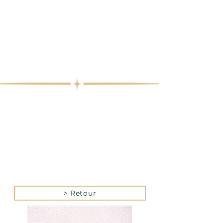
> Retour