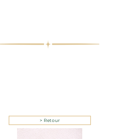
> Retour