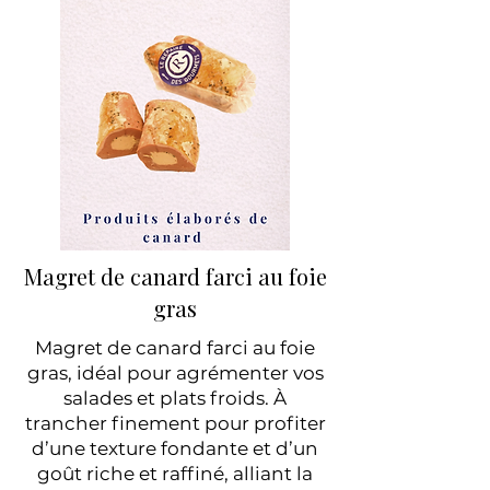
Magret de canard farci au foie
gras
Magret de canard farci au foie
gras, idéal pour agrémenter vos
salades et plats froids. À
trancher finement pour profiter
d’une texture fondante et d’un
goût riche et raffiné, alliant la