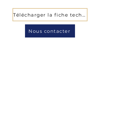
Télécharger la fiche technique
Nous contacter