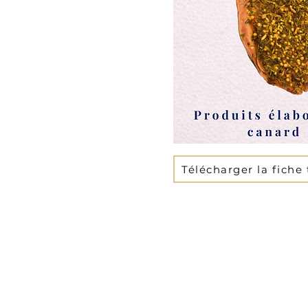
Télécharger la fiche