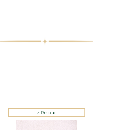
> Retour