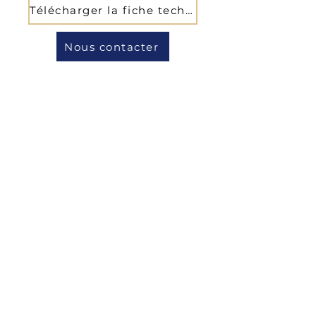
Télécharger la fiche technique
Nous contacter