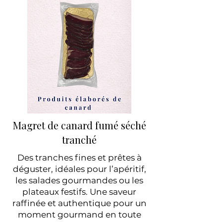
Magret de canard fumé séché
tranché
Des tranches fines et prêtes à
déguster, idéales pour l’apéritif,
les salades gourmandes ou les
plateaux festifs. Une saveur
raffinée et authentique pour un
moment gourmand en toute