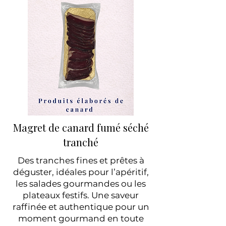
Magret de canard fumé séché
tranché
Des tranches fines et prêtes à
déguster, idéales pour l’apéritif,
les salades gourmandes ou les
plateaux festifs. Une saveur
raffinée et authentique pour un
moment gourmand en toute