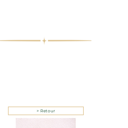
> Retour