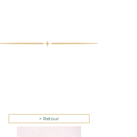
> Retour