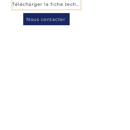
Télécharger la fiche technique
Nous contacter