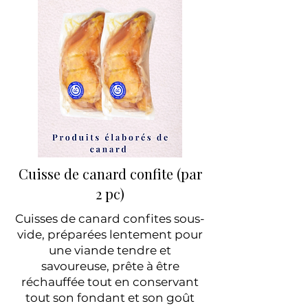
Cuisse de canard confite (par
2 pc)
Cuisses de canard confites sous-
vide, préparées lentement pour
une viande tendre et
savoureuse, prête à être
réchauffée tout en conservant
tout son fondant et son goût