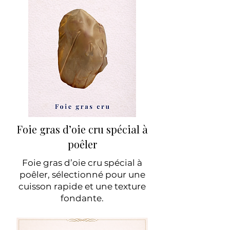
Foie gras d’oie cru spécial à
poêler
Foie gras d’oie cru spécial à
poêler, sélectionné pour une
cuisson rapide et une texture
fondante.