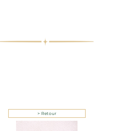
> Retour