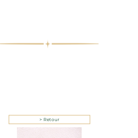
> Retour