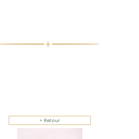
> Retour