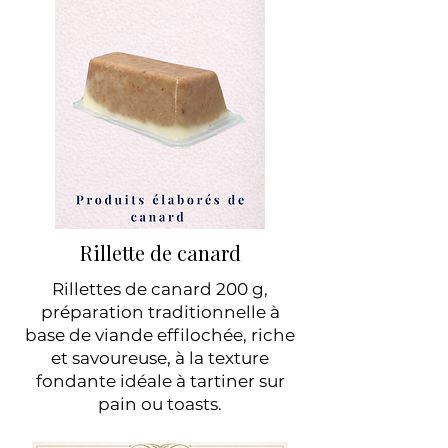
Rillette de canard
Rillettes de canard 200 g,
préparation traditionnelle à
base de viande effilochée, riche
et savoureuse, à la texture
fondante idéale à tartiner sur
pain ou toasts.