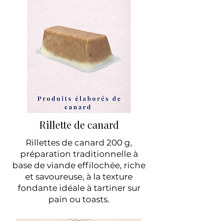
Rillette de canard
Rillettes de canard 200 g,
préparation traditionnelle à
base de viande effilochée, riche
et savoureuse, à la texture
fondante idéale à tartiner sur
pain ou toasts.