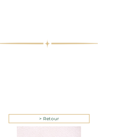
> Retour