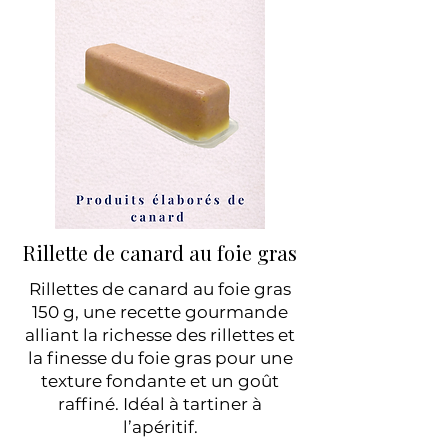
Rillette de canard au foie gras
Rillettes de canard au foie gras
150 g, une recette gourmande
alliant la richesse des rillettes et
la finesse du foie gras pour une
texture fondante et un goût
raffiné. Idéal à tartiner à
l’apéritif.