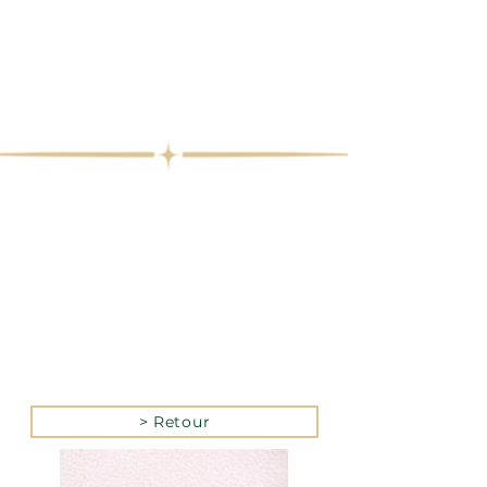
> Retour