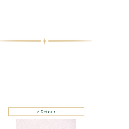
> Retour