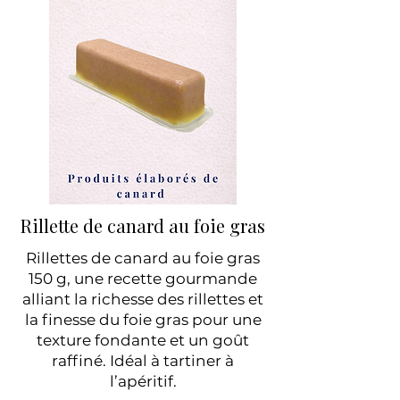
Rillette de canard au foie gras
Rillettes de canard au foie gras
150 g, une recette gourmande
alliant la richesse des rillettes et
la finesse du foie gras pour une
texture fondante et un goût
raffiné. Idéal à tartiner à
l’apéritif.