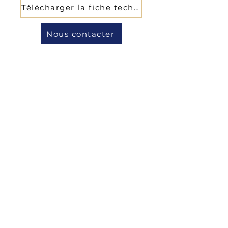
Télécharger la fiche technique
Nous contacter