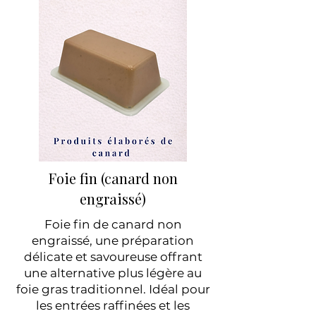
Foie fin (canard non
engraissé)
Foie fin de canard non
engraissé, une préparation
délicate et savoureuse offrant
une alternative plus légère au
foie gras traditionnel. Idéal pour
les entrées raffinées et les