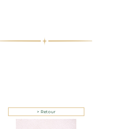
> Retour