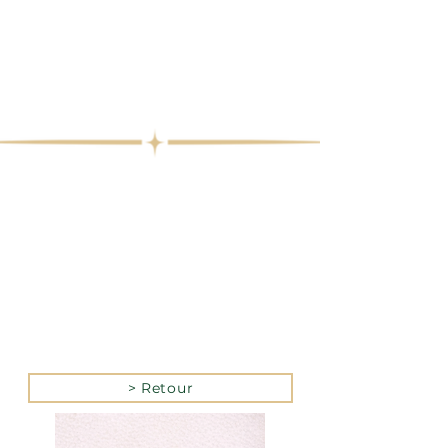
> Retour