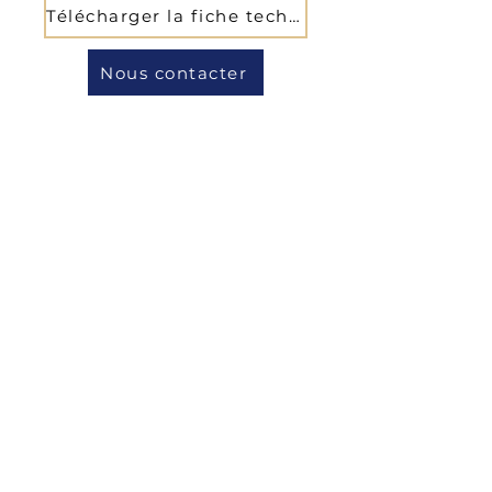
Télécharger la fiche technique
Nous contacter