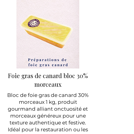
Foie gras de canard bloc 30%
morceaux
Bloc de foie gras de canard 30%
morceaux 1 kg, produit
gourmand alliant onctuosité et
morceaux généreux pour une
texture authentique et festive.
Idéal pour la restauration ou les