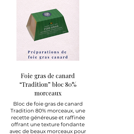
Foie gras de canard
“Tradition” bloc 80%
morceaux
Bloc de foie gras de canard
Tradition 80% morceaux, une
recette généreuse et raffinée
offrant une texture fondante
avec de beaux morceaux pour