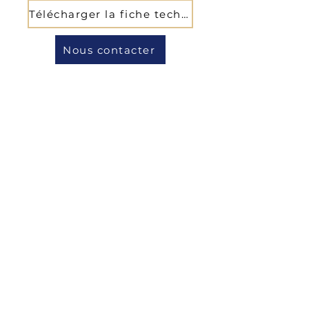
Télécharger la fiche technique
Nous contacter