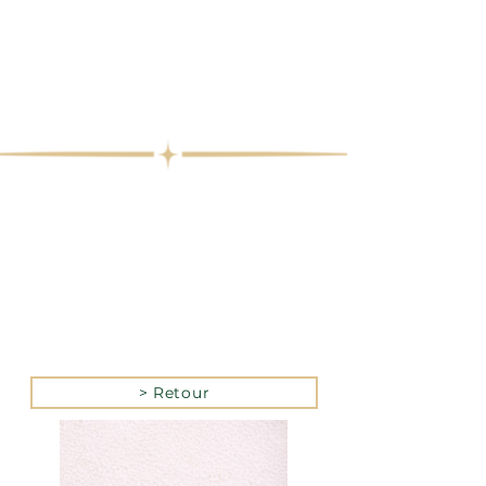
> Retour