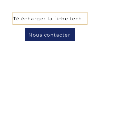
Télécharger la fiche technique
Nous contacter