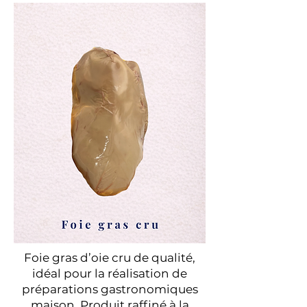
Foie gras d’oie cru de qualité,
idéal pour la réalisation de
préparations gastronomiques
maison. Produit raffiné à la