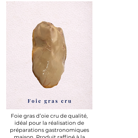
Foie gras d’oie cru de qualité,
idéal pour la réalisation de
préparations gastronomiques
maison. Produit raffiné à la