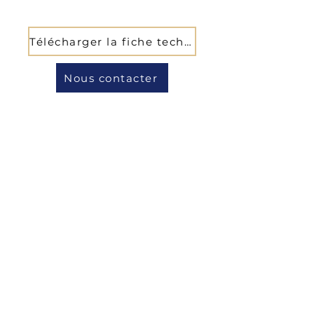
Télécharger la fiche technique
Nous contacter