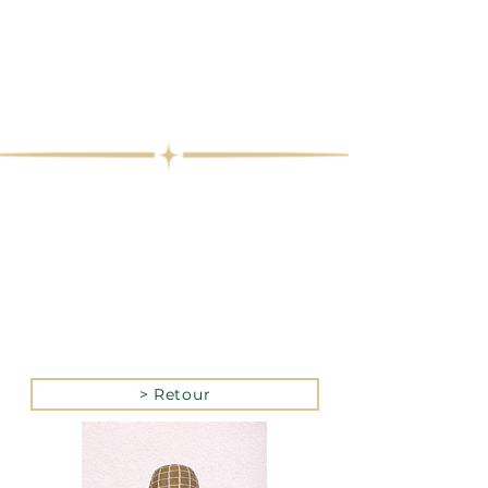
> Retour