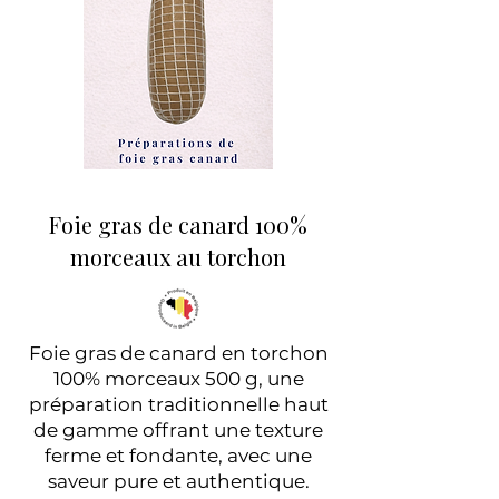
Foie gras de canard 100%
morceaux au torchon
Foie gras de canard en torchon
100% morceaux 500 g, une
préparation traditionnelle haut
de gamme offrant une texture
ferme et fondante, avec une
saveur pure et authentique.