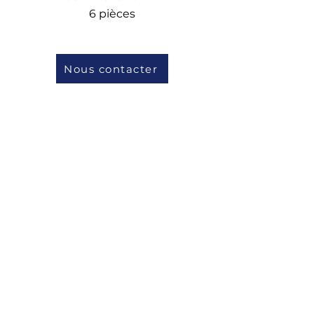
6 pièces
Nous contacter