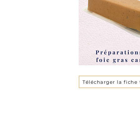
Télécharger la fiche