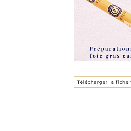
Télécharger la fiche