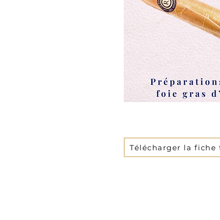
Télécharger la fiche