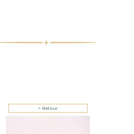
> Retour