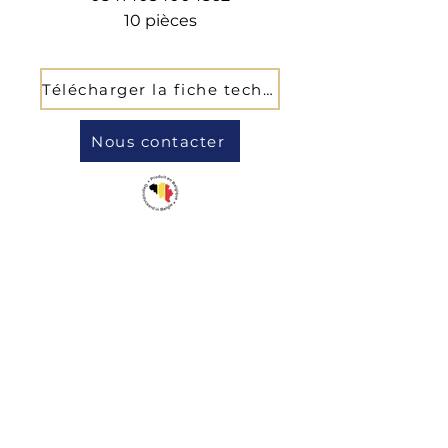
10 pièces
Télécharger la fiche technique
Nous contacter