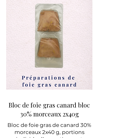
Bloc de foie gras canard bloc
30% morceaux 2x40g
Bloc de foie gras de canard 30%
morceaux 2x40 g, portions