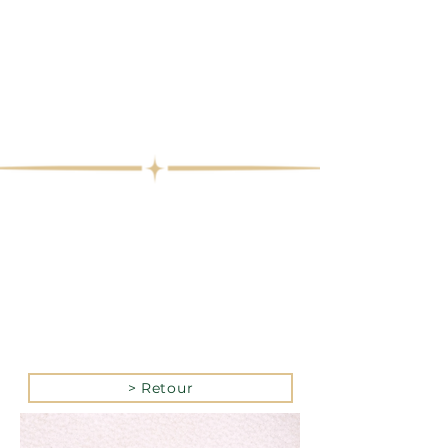
> Retour