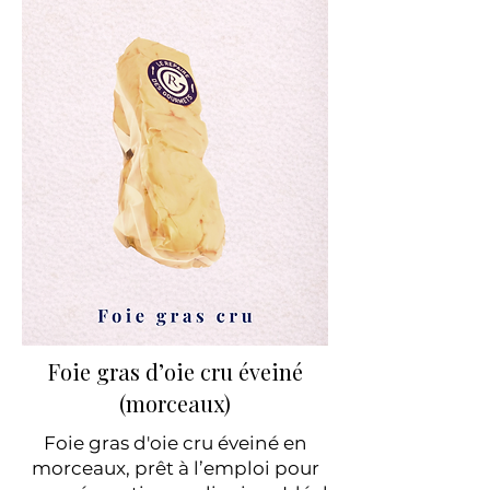
Foie gras d’oie cru éveiné
(morceaux)
Foie gras d'oie cru éveiné en
morceaux, prêt à l’emploi pour