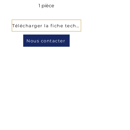
1 pièce
Télécharger la fiche technique
Nous contacter