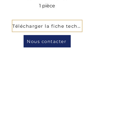
1 pièce
Télécharger la fiche technique
Nous contacter