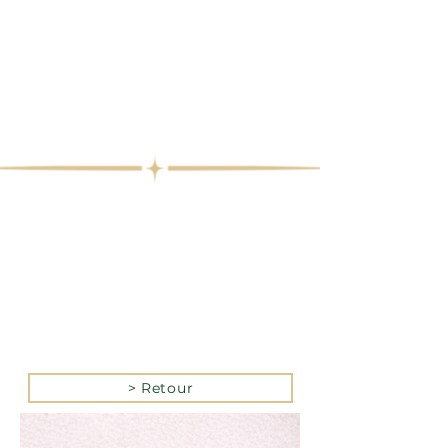
> Retour