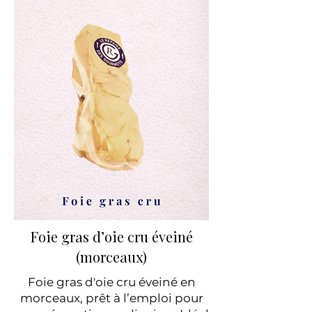
Foie gras d’oie cru éveiné
(morceaux)
Foie gras d'oie cru éveiné en
morceaux, prêt à l’emploi pour