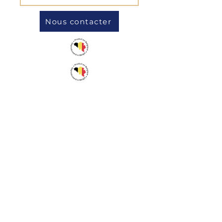
Nous contacter