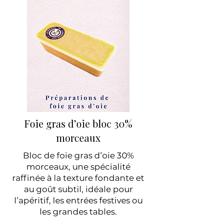
Foie gras d’oie bloc 30%
morceaux
Bloc de foie gras d’oie 30%
morceaux, une spécialité
raffinée à la texture fondante et
au goût subtil, idéale pour
l’apéritif, les entrées festives ou
les grandes tables.