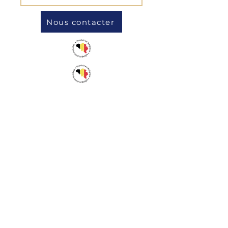
Nous contacter