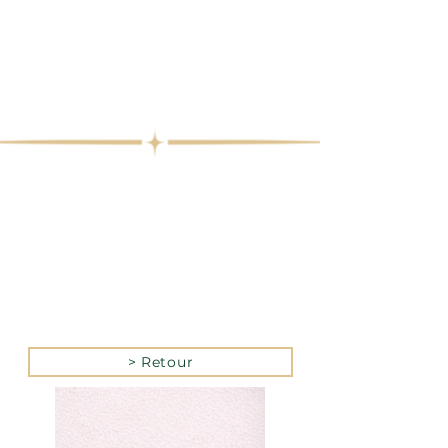
> Retour