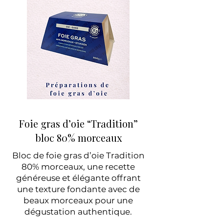
Foie gras d’oie “Tradition”
bloc 80% morceaux
Bloc de foie gras d’oie Tradition
80% morceaux, une recette
généreuse et élégante offrant
une texture fondante avec de
beaux morceaux pour une
dégustation authentique.