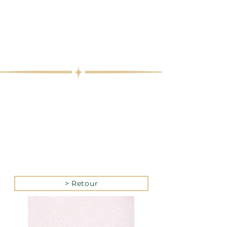
> Retour