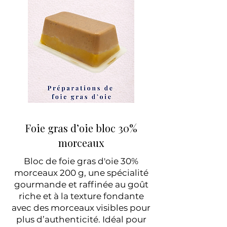
Foie gras d’oie bloc 30%
morceaux
Bloc de foie gras d'oie 30%
morceaux 200 g, une spécialité
gourmande et raffinée au goût
riche et à la texture fondante
avec des morceaux visibles pour
plus d’authenticité. Idéal pour