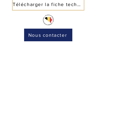
Télécharger la fiche technique
Nous contacter