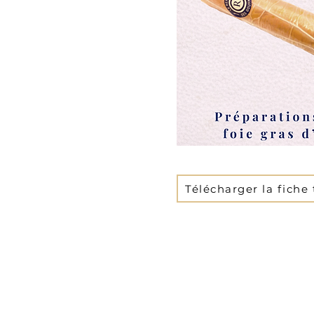
Télécharger la fiche