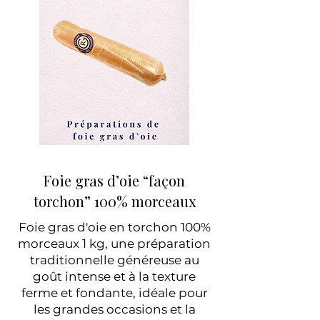
Foie gras d’oie “façon
torchon” 100% morceaux
Foie gras d'oie en torchon 100%
morceaux 1 kg, une préparation
traditionnelle généreuse au
goût intense et à la texture
ferme et fondante, idéale pour
les grandes occasions et la