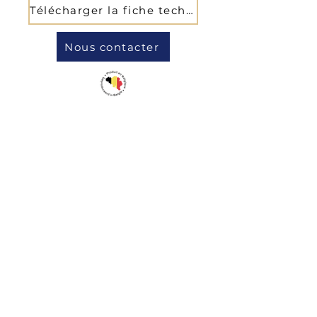
Télécharger la fiche technique
Nous contacter