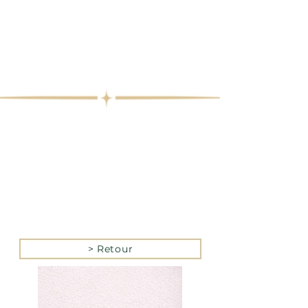
> Retour