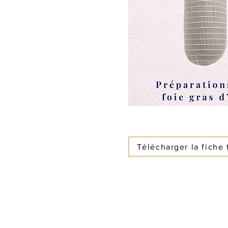
Télécharger la fiche