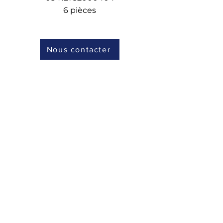
6 pièces
Nous contacter