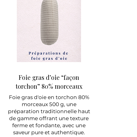
Foie gras d’oie “façon
torchon” 80% morceaux
Foie gras d'oie en torchon 80%
morceaux 500 g, une
préparation traditionnelle haut
de gamme offrant une texture
ferme et fondante, avec une
saveur pure et authentique.