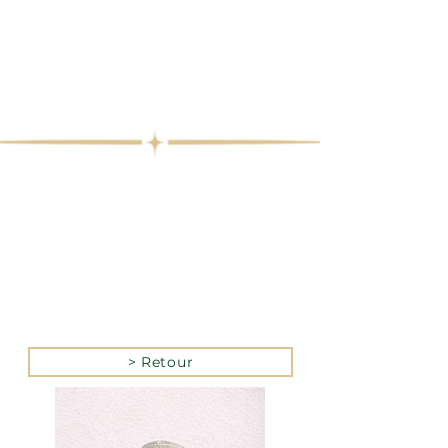
> Retour