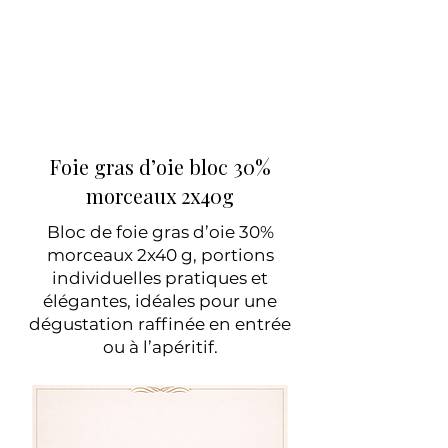
Foie gras d’oie bloc 30%
morceaux
2x40g
Bloc de foie gras d’oie 30%
morceaux 2x40 g, portions
individuelles pratiques et
élégantes, idéales pour une
dégustation raffinée en entrée
ou à l’apéritif.