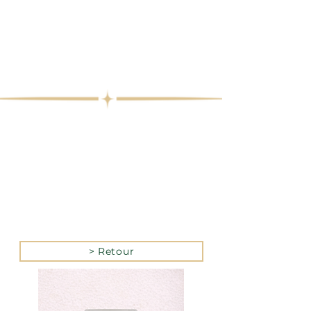
> Retour