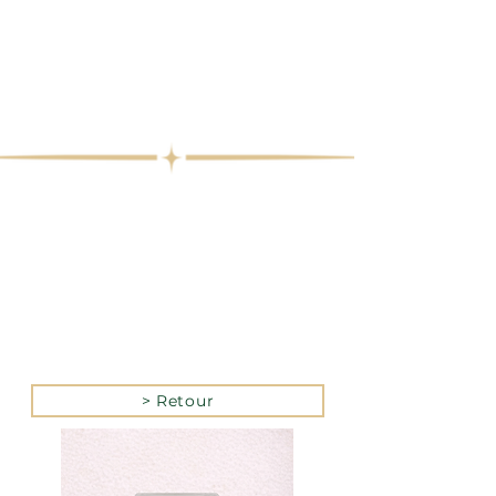
> Retour