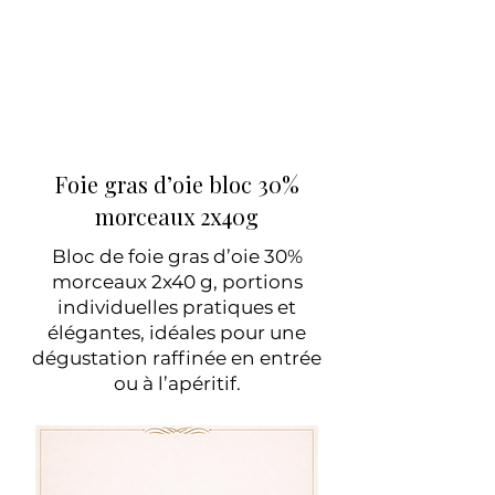
Foie gras d’oie bloc 30%
morceaux
2x40g
Bloc de foie gras d’oie 30%
morceaux 2x40 g, portions
individuelles pratiques et
élégantes, idéales pour une
dégustation raffinée en entrée
ou à l’apéritif.