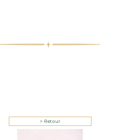
> Retour