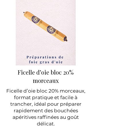
Ficelle d’oie bloc 20%
morceaux
Ficelle d’oie bloc 20% morceaux,
format pratique et facile à
trancher, idéal pour préparer
rapidement des bouchées
apéritives raffinées au goût
délicat.