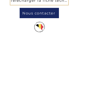
Télécharger la fiche technique
Nous contacter