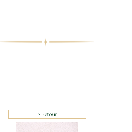
> Retour