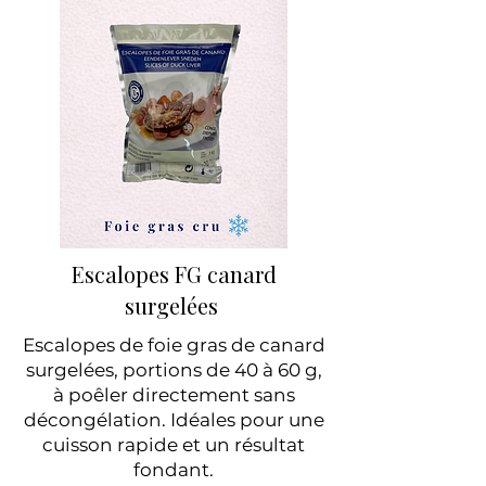
Escalopes FG canard
surgelées
Escalopes de foie gras de canard
surgelées, portions de 40 à 60 g,
à poêler directement sans
décongélation. Idéales pour une
cuisson rapide et un résultat
fondant.