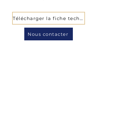
Télécharger la fiche technique
Nous contacter