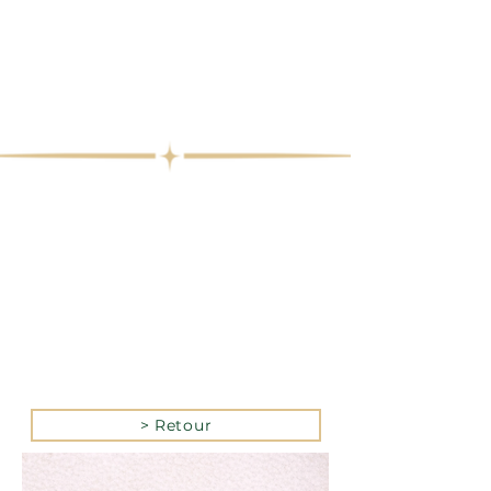
> Retour