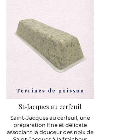
St-Jacques au cerfeuil
Saint-Jacques au cerfeuil, une
préparation fine et délicate
associant la douceur des noix de
Saint-Jacques à la fraîcheur