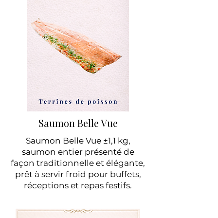
Saumon Belle Vue
Saumon Belle Vue ±1,1 kg,
saumon entier présenté de
façon traditionnelle et élégante,
prêt à servir froid pour buffets,
réceptions et repas festifs.