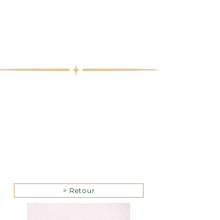
> Retour