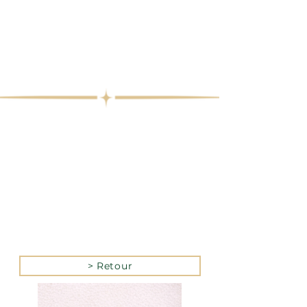
> Retour