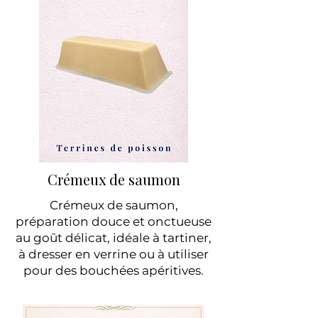
Crémeux de saumon
Crémeux de saumon,
préparation douce et onctueuse
au goût délicat, idéale à tartiner,
à dresser en verrine ou à utiliser
pour des bouchées apéritives.