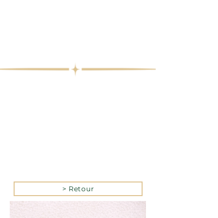
> Retour