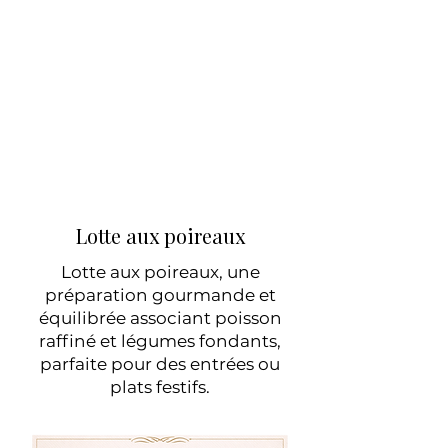
Lotte aux poireaux
Lotte aux poireaux, une
préparation gourmande et
équilibrée associant poisson
raffiné et légumes fondants,
parfaite pour des entrées ou
plats festifs.