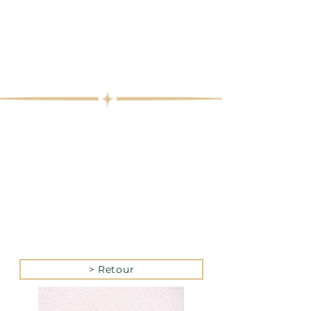
> Retour