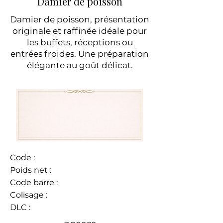
Damier de poisson
Damier de poisson, présentation
originale et raffinée idéale pour
les buffets, réceptions ou
entrées froides. Une préparation
élégante au goût délicat.
Code :
Poids net :
Code barre :
Colisage :
DLC :