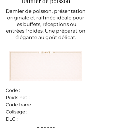
Damier de poisson
Damier de poisson, présentation
originale et raffinée idéale pour
les buffets, réceptions ou
entrées froides. Une préparation
élégante au goût délicat.
Code :
Poids net :
Code barre :
Colisage :
DLC :