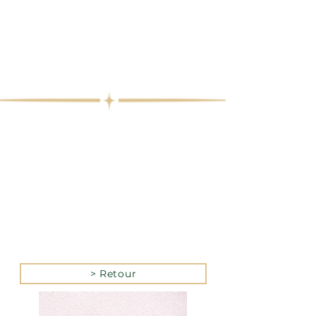
> Retour