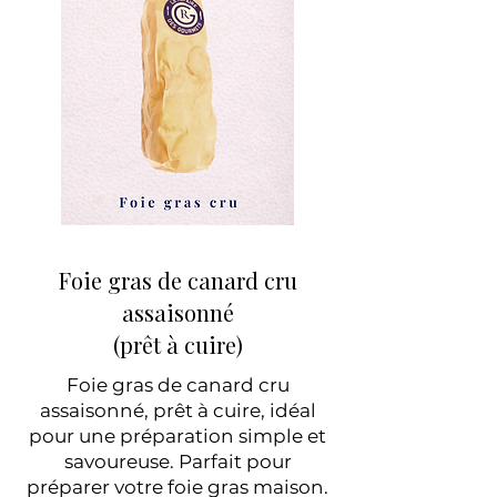
Foie gras de canard cru
assaisonné
(prêt à cuire)
Foie gras de canard cru
assaisonné, prêt à cuire, idéal
pour une préparation simple et
savoureuse. Parfait pour
préparer votre foie gras maison.