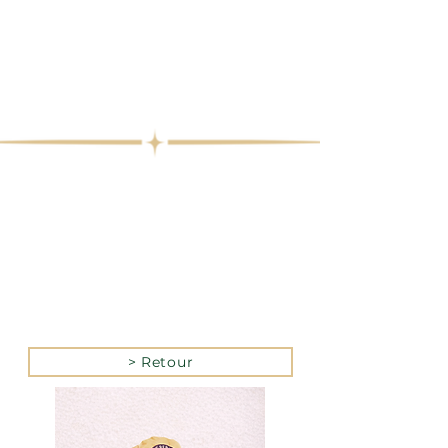
> Retour