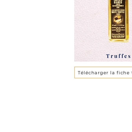
Télécharger la fiche