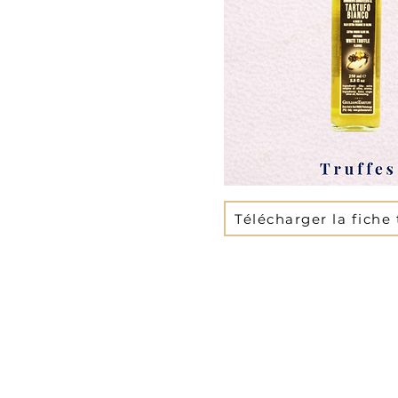
Télécharger la fiche