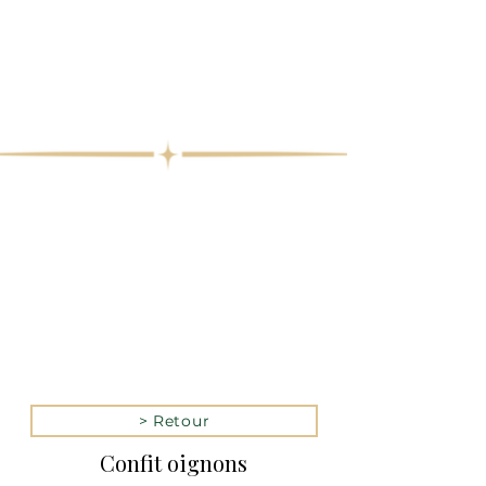
> Retour
Confit oignons