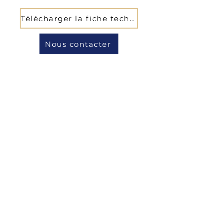
Télécharger la fiche technique
Nous contacter