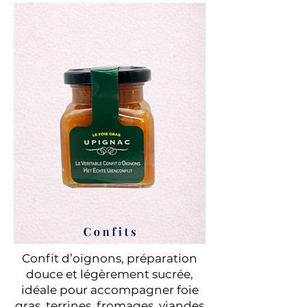
Confit d’oignons, préparation
douce et légèrement sucrée,
idéale pour accompagner foie
gras, terrines, fromages, viandes