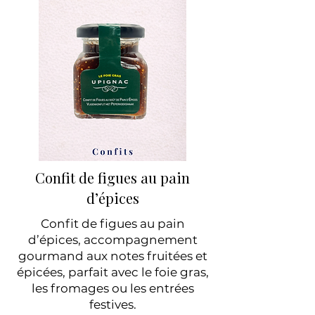
Confit de figues au pain
d’épices
Confit de figues au pain
d’épices, accompagnement
gourmand aux notes fruitées et
épicées, parfait avec le foie gras,
les fromages ou les entrées
festives.