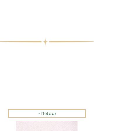
> Retour